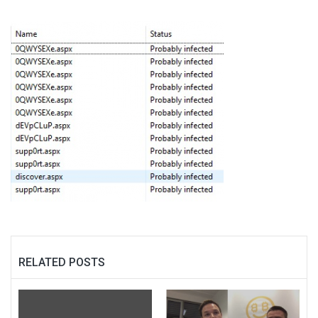
RELATED POSTS