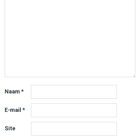
Naam
*
E-mail
*
Site