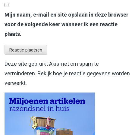
Mijn naam, e-mail en site opslaan in deze browser
voor de volgende keer wanneer ik een reactie
plaats.
Deze site gebruikt Akismet om spam te
verminderen.
Bekijk hoe je reactie gegevens worden
verwerkt
.