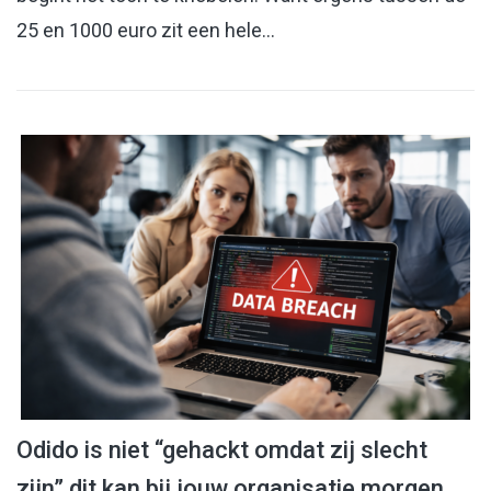
25 en 1000 euro zit een hele…
Odido is niet “gehackt omdat zij slecht
zijn” dit kan bij jouw organisatie morgen