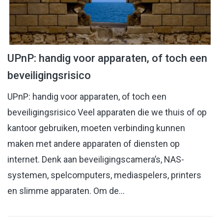
UPnP: handig voor apparaten, of toch een
beveiligingsrisico
UPnP: handig voor apparaten, of toch een
beveiligingsrisico Veel apparaten die we thuis of op
kantoor gebruiken, moeten verbinding kunnen
maken met andere apparaten of diensten op
internet. Denk aan beveiligingscamera’s, NAS-
systemen, spelcomputers, mediaspelers, printers
en slimme apparaten. Om de…