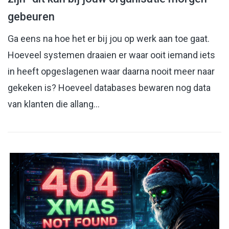
gebeuren
Ga eens na hoe het er bij jou op werk aan toe gaat.
Hoeveel systemen draaien er waar ooit iemand iets
in heeft opgeslagenen waar daarna nooit meer naar
gekeken is? Hoeveel databases bewaren nog data
van klanten die allang…