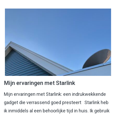
Mijn ervaringen met Starlink
Mijn ervaringen met Starlink: een indrukwekkende
gadget die verrassend goed presteert Starlink heb
ik inmiddels al een behoorlijke tijd in huis. Ik gebruik