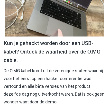
Kun je gehackt worden door een USB-
kabel? Ontdek de waarheid over de O.MG
cable.
De O.MG kabel komt uit de verenigde staten waar hij
voor het eerst op een hacker conferentie was
vertoond en alle bèta versies van het product
dezelfde dag nog uitverkocht waren. Dat is ook geen
wonder want door de demo…