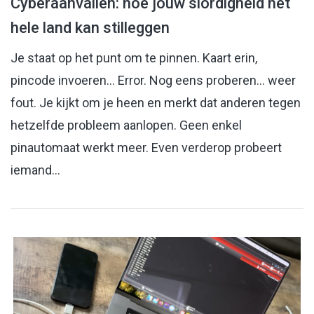
Cyberaanvallen: hoe jouw slordigheid het
hele land kan stilleggen
Je staat op het punt om te pinnen. Kaart erin,
pincode invoeren… Error. Nog eens proberen… weer
fout. Je kijkt om je heen en merkt dat anderen tegen
hetzelfde probleem aanlopen. Geen enkel
pinautomaat werkt meer. Even verderop probeert
iemand…