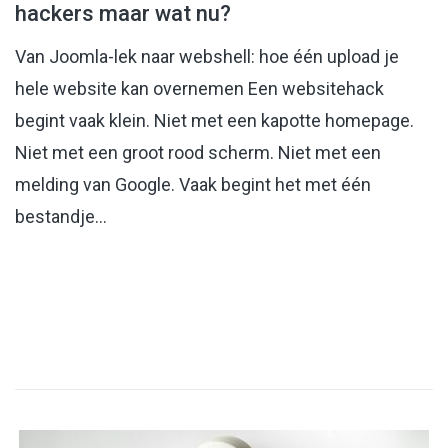
hackers maar wat nu?
Van Joomla-lek naar webshell: hoe één upload je
hele website kan overnemen Een websitehack
begint vaak klein. Niet met een kapotte homepage.
Niet met een groot rood scherm. Niet met een
melding van Google. Vaak begint het met één
bestandje…