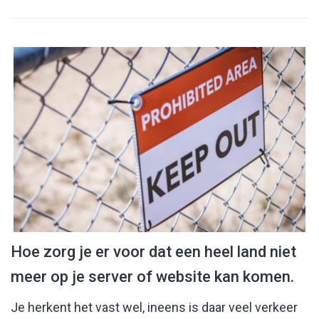
Hoe zorg je er voor dat een heel land niet
meer op je server of website kan komen.
Je herkent het vast wel, ineens is daar veel verkeer