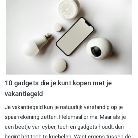
10 gadgets die je kunt kopen met je
vakantiegeld
Je vakantiegeld kun je natuurlijk verstandig op je
spaarrekening zetten. Helemaal prima. Maar als je
een beetje van cyber, tech en gadgets houdt, dan
begint het toch te kriebelen. Want ergens tussen de