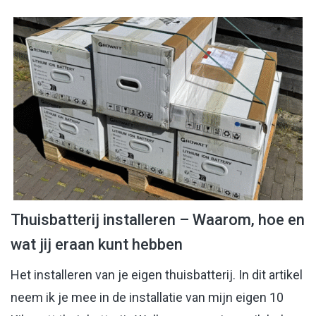
Thuisbatterij installeren – Waarom, hoe en
wat jij eraan kunt hebben
Het installeren van je eigen thuisbatterij. In dit artikel
neem ik je mee in de installatie van mijn eigen 10