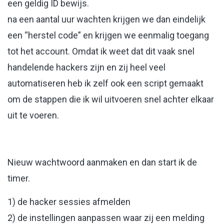
een geldig ID bewijs.
na een aantal uur wachten krijgen we dan eindelijk
een “herstel code” en krijgen we eenmalig toegang
tot het account. Omdat ik weet dat dit vaak snel
handelende hackers zijn en zij heel veel
automatiseren heb ik zelf ook een script gemaakt
om de stappen die ik wil uitvoeren snel achter elkaar
uit te voeren.
Nieuw wachtwoord aanmaken en dan start ik de
timer.
1) de hacker sessies afmelden
2) de instellingen aanpassen waar zij een melding