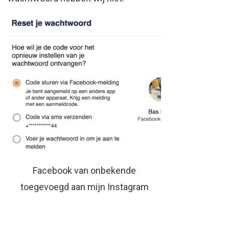
Facebook van onbekende
toegevoegd aan mijn Instagram