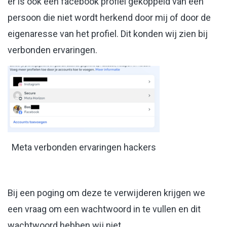
er is ook een facebook profiel gekoppeld van een
persoon die niet wordt herkend door mij of door de
eigenaresse van het profiel. Dit konden wij zien bij
verbonden ervaringen.
Meta verbonden ervaringen hackers
Bij een poging om deze te verwijderen krijgen we
een vraag om een wachtwoord in te vullen en dit
wachtwoord hebben wij niet.