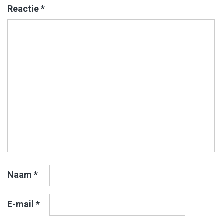
Reactie
*
Naam
*
E-mail
*