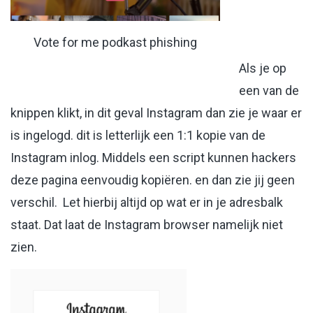
Vote for me podkast phishing
Als je op
een van de
knippen klikt, in dit geval Instagram dan zie je waar er
is ingelogd. dit is letterlijk een 1:1 kopie van de
Instagram inlog. Middels een script kunnen hackers
deze pagina eenvoudig kopiëren. en dan zie jij geen
verschil. Let hierbij altijd op wat er in je adresbalk
staat. Dat laat de Instagram browser namelijk niet
zien.