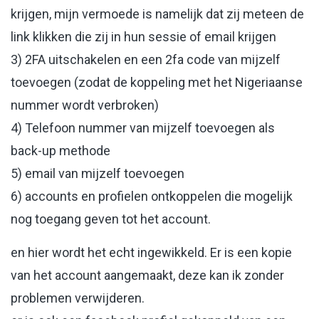
krijgen, mijn vermoede is namelijk dat zij meteen de
link klikken die zij in hun sessie of email krijgen
3) 2FA uitschakelen en een 2fa code van mijzelf
toevoegen (zodat de koppeling met het Nigeriaanse
nummer wordt verbroken)
4) Telefoon nummer van mijzelf toevoegen als
back-up methode
5) email van mijzelf toevoegen
6) accounts en profielen ontkoppelen die mogelijk
nog toegang geven tot het account.
en hier wordt het echt ingewikkeld. Er is een kopie
van het account aangemaakt, deze kan ik zonder
problemen verwijderen.