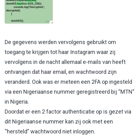
De gegevens werden vervolgens gebruikt om
toegang te krijgen tot haar Instagram waar zij
vervolgens in de nacht allemaal e-mails van heeft
ontvangen dat haar email, en wachtwoord zijn
veranderd. Ook was er meteen een 2FA op ingesteld
via een Nigeriaanse nummer geregistreerd bij “MTN”
in Nigeria.
Doordat er een 2 factor authenticatie op is gezet via
dit Nigeriaanse nummer kan zij ook met een
“hersteld” wachtwoord niet inloggen.