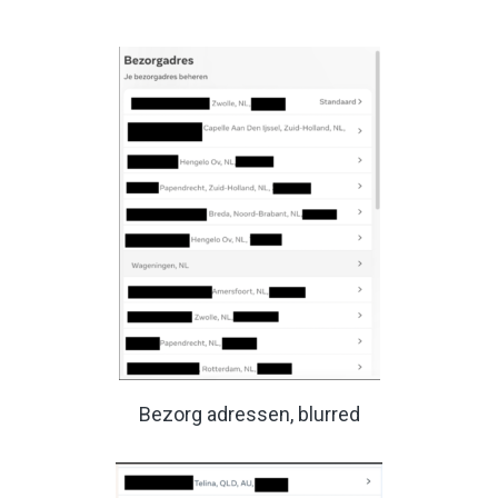
Bezorg adressen, blurred