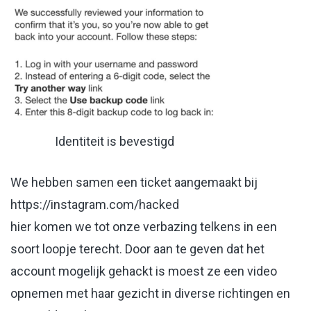
Identiteit is bevestigd
We hebben samen een ticket aangemaakt bij
https://instagram.com/hacked
hier komen we tot onze verbazing telkens in een
soort loopje terecht. Door aan te geven dat het
account mogelijk gehackt is moest ze een video
opnemen met haar gezicht in diverse richtingen en