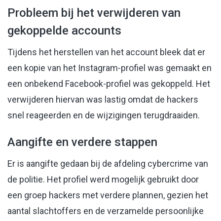
Probleem bij het verwijderen van
gekoppelde accounts
Tijdens het herstellen van het account bleek dat er
een kopie van het Instagram-profiel was gemaakt en
een onbekend Facebook-profiel was gekoppeld. Het
verwijderen hiervan was lastig omdat de hackers
snel reageerden en de wijzigingen terugdraaiden.
Aangifte en verdere stappen
Er is aangifte gedaan bij de afdeling cybercrime van
de politie. Het profiel werd mogelijk gebruikt door
een groep hackers met verdere plannen, gezien het
aantal slachtoffers en de verzamelde persoonlijke