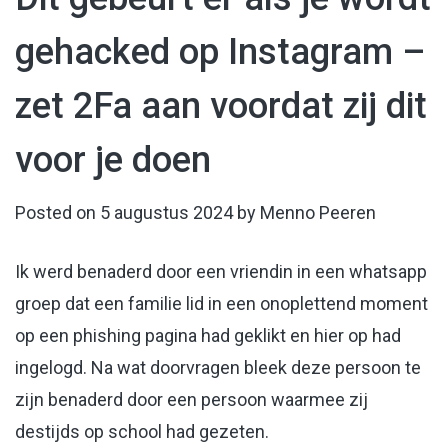
gehacked op Instagram –
zet 2Fa aan voordat zij dit
voor je doen
Posted on
5 augustus 2024
by
Menno Peeren
Ik werd benaderd door een vriendin in een whatsapp
groep dat een familie lid in een onoplettend moment
op een phishing pagina had geklikt en hier op had
ingelogd. Na wat doorvragen bleek deze persoon te
zijn benaderd door een persoon waarmee zij
destijds op school had gezeten.