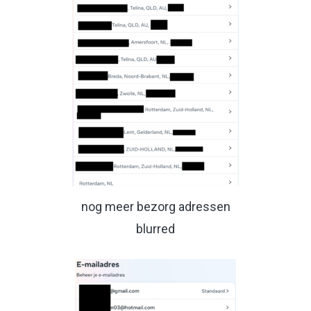
nog meer bezorg adressen
blurred