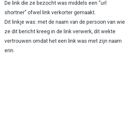
De link die ze bezocht was middels een “url
shortner” ofwel link verkorter gemaakt.
Dit linkje was: met de naam van de persoon van wie
ze dit bericht kreeg in de link verwerk, dit wekte
vertrouwen omdat het een link was met zijn naam
erin.