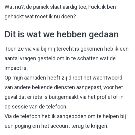
Wat nu?, de paniek slaat aardig toe, Fuck, ik ben
gehackt wat moet ik nu doen?
Dit is wat we hebben gedaan
Toen ze via via bij mij terecht is gekomen heb ik een
aantal vragen gesteld om in te schatten wat de
impact is.
Op mijn aanraden heeft zij direct het wachtwoord
van andere bekende diensten aangepast, voor het
geval dat er iets is buitgemaakt via het profiel of in
de sessie van de telefoon.
Via de telefoon heb ik aangeboden om te helpen bij
een poging om het account terug te krijgen.