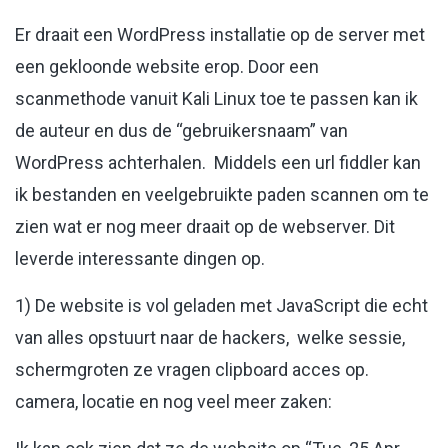
Er draait een WordPress installatie op de server met
een gekloonde website erop. Door een
scanmethode vanuit Kali Linux toe te passen kan ik
de auteur en dus de “gebruikersnaam” van
WordPress achterhalen. Middels een url fiddler kan
ik bestanden en veelgebruikte paden scannen om te
zien wat er nog meer draait op de webserver. Dit
leverde interessante dingen op.
1) De website is vol geladen met JavaScript die echt
van alles opstuurt naar de hackers, welke sessie,
schermgroten ze vragen clipboard acces op.
camera, locatie en nog veel meer zaken: