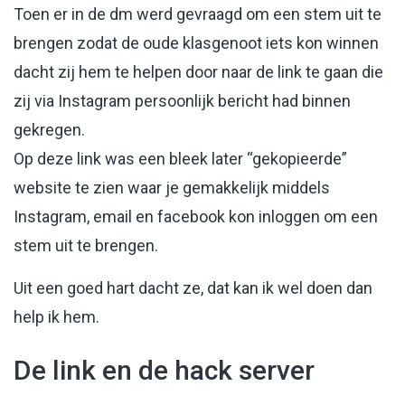
Toen er in de dm werd gevraagd om een stem uit te
brengen zodat de oude klasgenoot iets kon winnen
dacht zij hem te helpen door naar de link te gaan die
zij via Instagram persoonlijk bericht had binnen
gekregen.
Op deze link was een bleek later “gekopieerde”
website te zien waar je gemakkelijk middels
Instagram, email en facebook kon inloggen om een
stem uit te brengen.
Uit een goed hart dacht ze, dat kan ik wel doen dan
help ik hem.
De link en de hack server