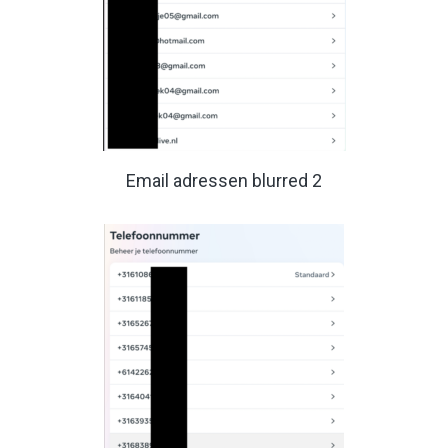
Email adressen blurred 2