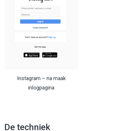
Instagram – na maak
inlogpagina
De techniek