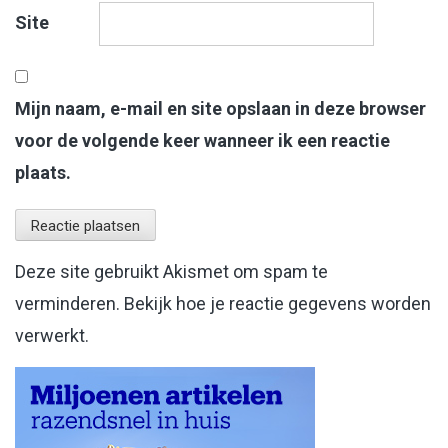
Site
Mijn naam, e-mail en site opslaan in deze browser
voor de volgende keer wanneer ik een reactie
plaats.
Deze site gebruikt Akismet om spam te
verminderen.
Bekijk hoe je reactie gegevens worden
verwerkt
.