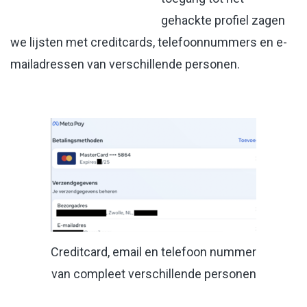
gehackte profiel zagen
we lijsten met creditcards, telefoonnummers en e-
mailadressen van verschillende personen.
Creditcard, email en telefoon nummer
van compleet verschillende personen