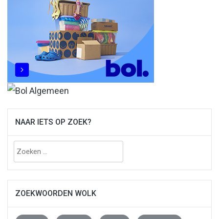
NAAR IETS OP ZOEK?
Zoeken
naar:
ZOEKWOORDEN WOLK