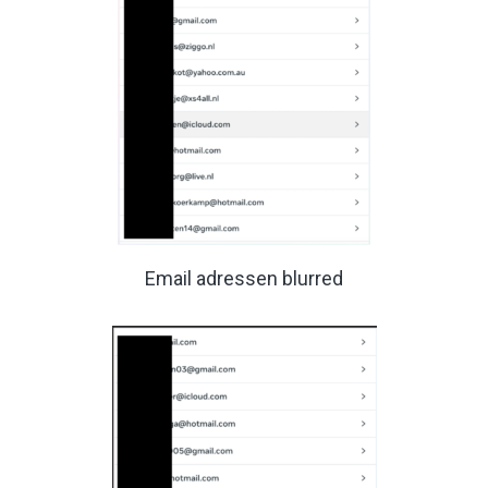
Email adressen blurred