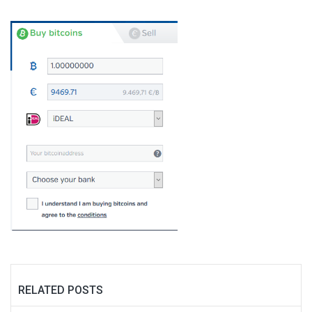
RELATED POSTS