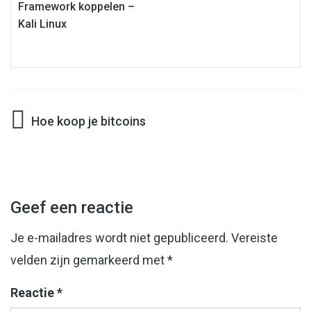
Framework koppelen –
Kali Linux
Hoe koop je bitcoins
Bericht
navigatie
Geef een reactie
Je e-mailadres wordt niet gepubliceerd.
Vereiste
velden zijn gemarkeerd met
*
Reactie
*