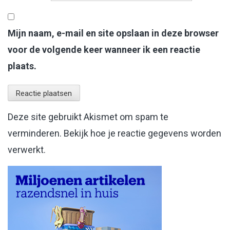
Mijn naam, e-mail en site opslaan in deze browser
voor de volgende keer wanneer ik een reactie
plaats.
Deze site gebruikt Akismet om spam te
verminderen.
Bekijk hoe je reactie gegevens worden
verwerkt
.