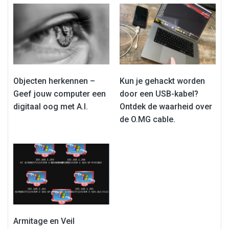
Objecten herkennen –
Kun je gehackt worden
Geef jouw computer een
door een USB-kabel?
digitaal oog met A.I.
Ontdek de waarheid over
de O.MG cable.
Armitage en Veil