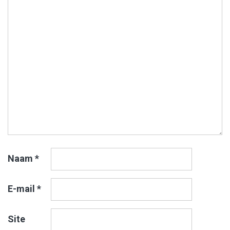
Naam
*
E-mail
*
Site