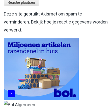
Deze site gebruikt Akismet om spam te
verminderen.
Bekijk hoe je reactie gegevens worden
verwerkt
.