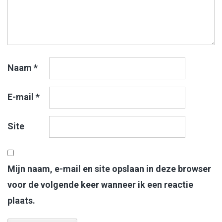
Naam
*
E-mail
*
Site
Mijn naam, e-mail en site opslaan in deze browser
voor de volgende keer wanneer ik een reactie
plaats.