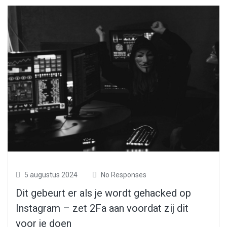
5 augustus 2024
No Responses
Dit gebeurt er als je wordt gehacked op
Instagram – zet 2Fa aan voordat zij dit
voor je doen