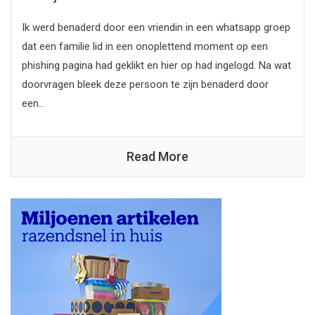
Ik werd benaderd door een vriendin in een whatsapp groep
dat een familie lid in een onoplettend moment op een
phishing pagina had geklikt en hier op had ingelogd. Na wat
doorvragen bleek deze persoon te zijn benaderd door
een...
Read More