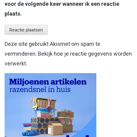
voor de volgende keer wanneer ik een reactie
plaats.
Deze site gebruikt Akismet om spam te
verminderen.
Bekijk hoe je reactie gegevens worden
verwerkt
.