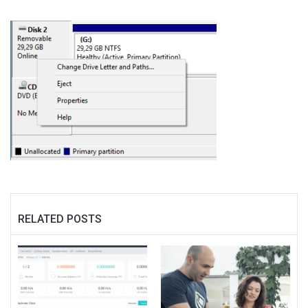
RELATED POSTS