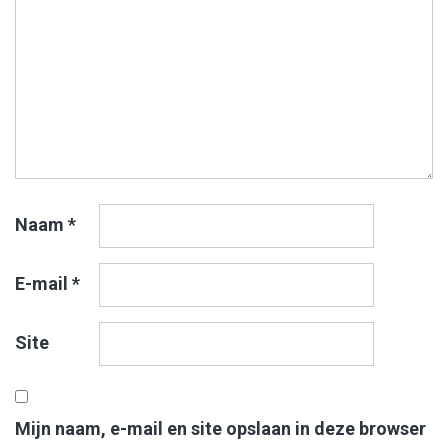
Naam
*
E-mail
*
Site
Mijn naam, e-mail en site opslaan in deze browser