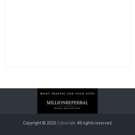
Copyright © 2026
Cybertalk
. All rights reserved.