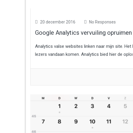
20 december 2016
No Responses
Google Analytics vervuiling opruime
Analytics valse websites linken naar mijn site. Het
lezers vandaan komen. Analytics bied hier de oplo