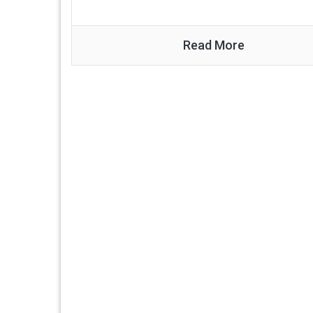
Read More