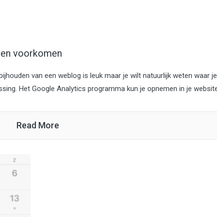
n en voorkomen
 bijhouden van een weblog is leuk maar je wilt natuurlijk weten waar je
ssing. Het Google Analytics programma kun je opnemen in je website 
Read More