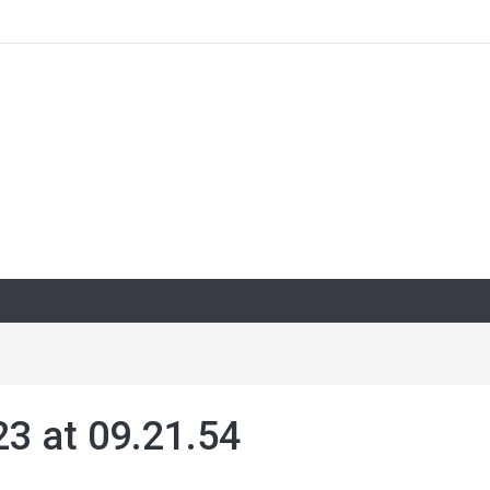
3 at 09.21.54