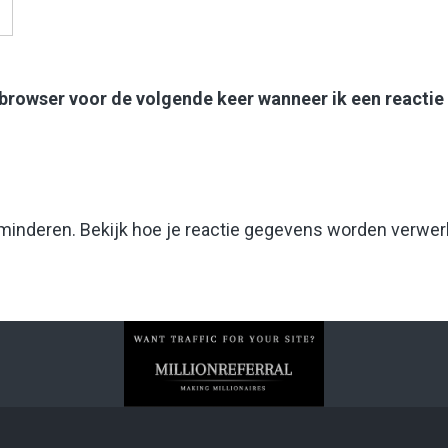
 browser voor de volgende keer wanneer ik een reactie
rminderen.
Bekijk hoe je reactie gegevens worden verwer