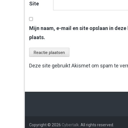
Site
Mijn naam, e-mail en site opslaan in deze
plaats.
Deze site gebruikt Akismet om spam te ve
Copyright © 2026
Cybertalk
. All rights reserved.