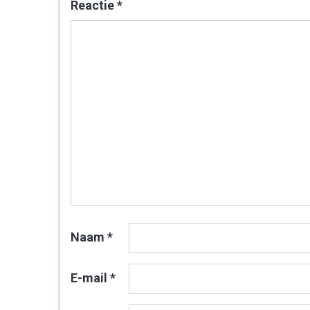
Reactie
*
Naam
*
E-mail
*