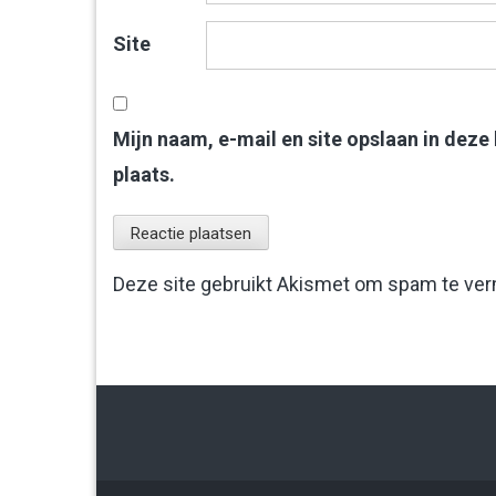
Site
Mijn naam, e-mail en site opslaan in deze
plaats.
Deze site gebruikt Akismet om spam te ve