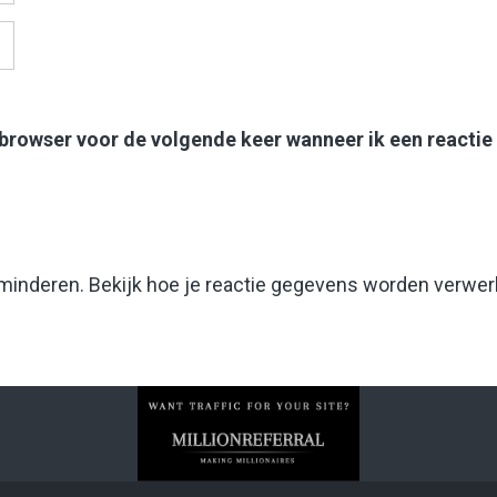
 browser voor de volgende keer wanneer ik een reactie
rminderen.
Bekijk hoe je reactie gegevens worden verwer