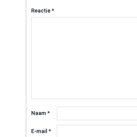
Reactie
*
Naam
*
E-mail
*