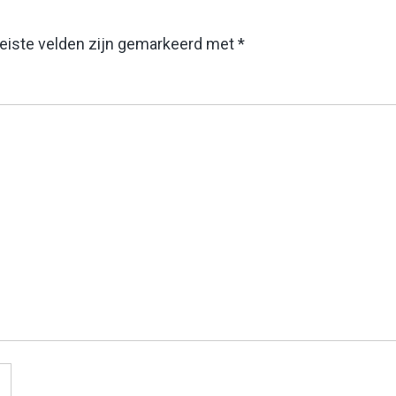
eiste velden zijn gemarkeerd met
*