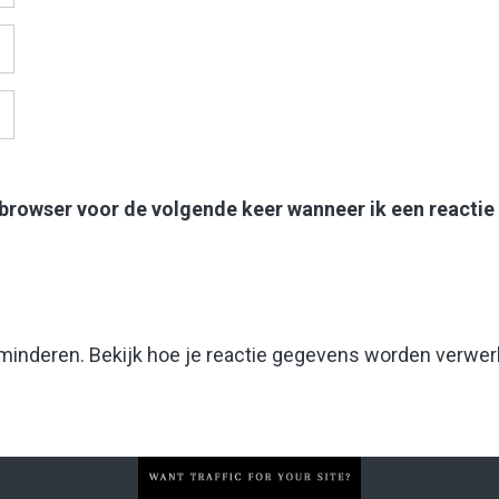
 browser voor de volgende keer wanneer ik een reactie
rminderen.
Bekijk hoe je reactie gegevens worden verwer