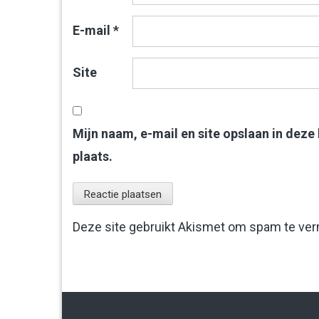
E-mail
*
Site
Mijn naam, e-mail en site opslaan in deze
plaats.
Deze site gebruikt Akismet om spam te ve