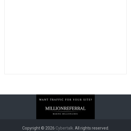
Copyright © 2026
Cybertalk
. All rights reserved.