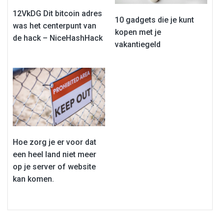
12VkDG Dit bitcoin adres
10 gadgets die je kunt
was het centerpunt van
kopen met je
de hack – NiceHashHack
vakantiegeld
Hoe zorg je er voor dat
een heel land niet meer
op je server of website
kan komen.