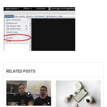
RELATED POSTS