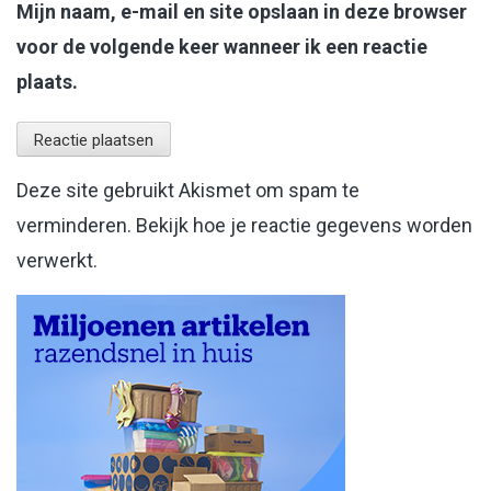
Mijn naam, e-mail en site opslaan in deze browser
voor de volgende keer wanneer ik een reactie
plaats.
Deze site gebruikt Akismet om spam te
verminderen.
Bekijk hoe je reactie gegevens worden
verwerkt
.