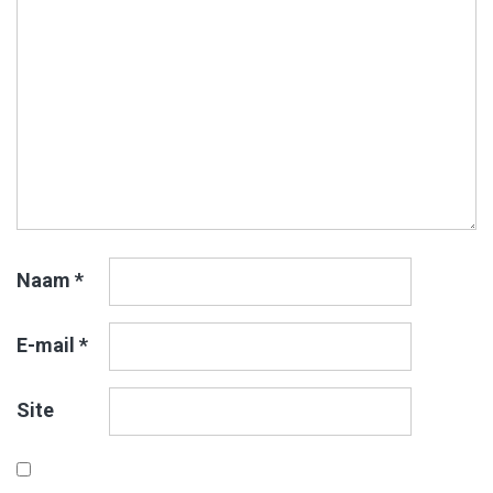
Naam
*
E-mail
*
Site