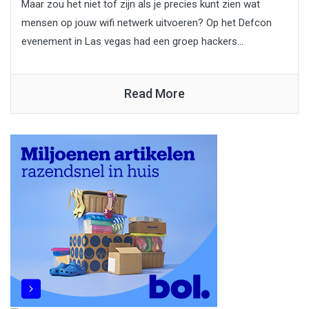
Maar zou het niet tof zijn als je precies kunt zien wat
mensen op jouw wifi netwerk uitvoeren? Op het Defcon
evenement in Las vegas had een groep hackers...
Read More