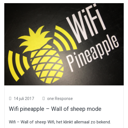
14 juli 2017
one Response
Wifi pineapple – Wall of sheep mode
Wifi – Wall of sheep Wifi, het klinkt allemaal zo bekend.