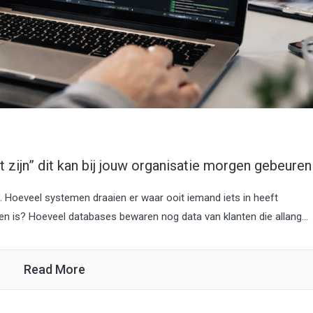
t zijn” dit kan bij jouw organisatie morgen gebeuren
t. Hoeveel systemen draaien er waar ooit iemand iets in heeft
 is? Hoeveel databases bewaren nog data van klanten die allang...
Read More