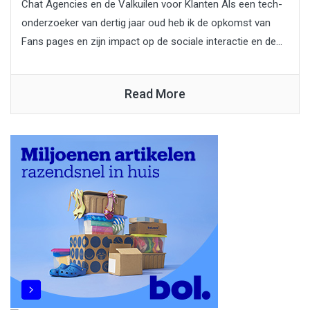
Chat Agencies en de Valkuilen voor Klanten Als een tech-
onderzoeker van dertig jaar oud heb ik de opkomst van
Fans pages en zijn impact op de sociale interactie en de...
Read More