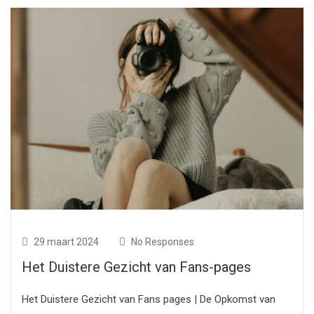
29 maart 2024
No Responses
Het Duistere Gezicht van Fans-pages
Het Duistere Gezicht van Fans pages | De Opkomst van